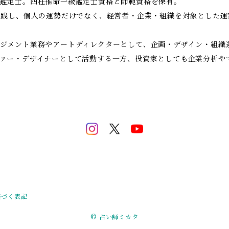
鑑定士。四柱推命一級鑑定士資格と師範資格を保有。
実践し、個人の運勢だけでなく、経営者・企業・組織を対象とした
ジメント業務やアートディレクターとして、企画・デザイン・組織
ァー・デザイナーとして活動する一方、投資家としても企業分析や
基づく表記
© 占い師ミカタ