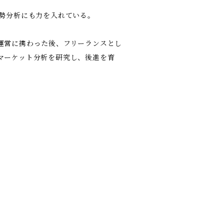
運勢分析にも力を入れている。
運営に携わった後、フリーランスとし
マーケット分析を研究し、後進を育