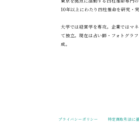
東京を拠点に活動する四柱推命専門の
10年以上にわたり四柱推命を研究・
大学では経営学を専攻。企業ではマネ
て独立。現在は占い師・フォトグラフ
成。
プライバシーポリシー
特定商取引法に