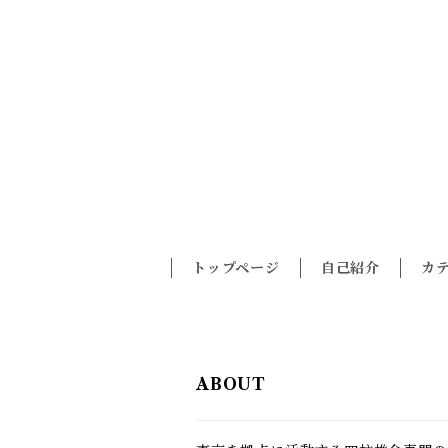
トップページ
自己紹介
カ
ABOUT