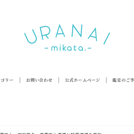
テゴリー
お問い合わせ
公式ホームページ
鑑定のご