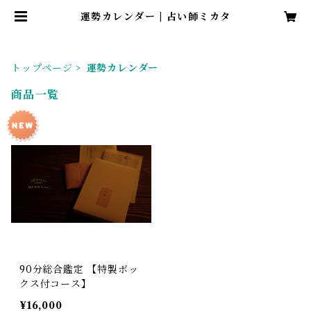
運勢カレンダー | 占い師ミカタ
トップページ
運勢カレンダー
商品一覧
90分総合鑑定 【特製ボッ
クス付コース】
¥16,000