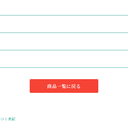
商品一覧に戻る
基づく表記