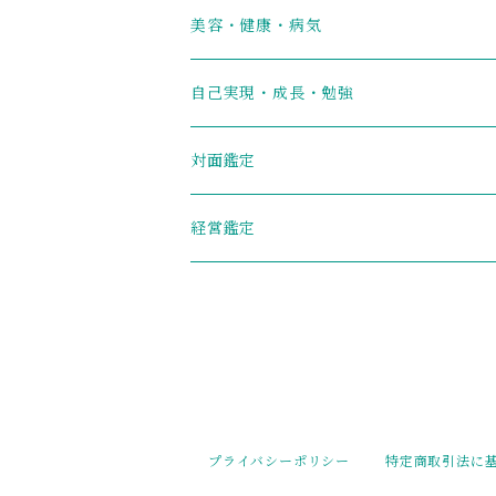
美容・健康・病気
自己実現・成長・勉強
対面鑑定
経営鑑定
プライバシーポリシー
特定商取引法に