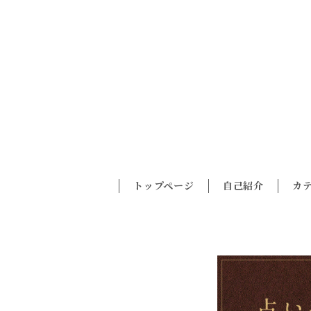
トップページ
自己紹介
カ