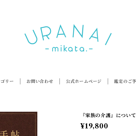
テゴリー
お問い合わせ
公式ホームページ
鑑定のご
『家族の介護』につい
¥19,800