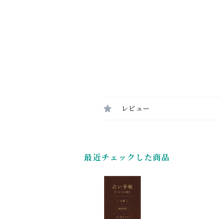
レビュー
最近チェックした商品