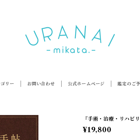
テゴリー
お問い合わせ
公式ホームページ
鑑定のご
『手術・治療・リハビ
¥19,800