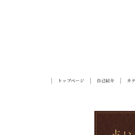
トップページ
自己紹介
カ