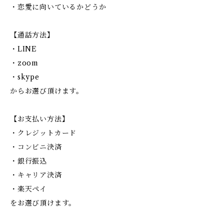
・恋愛に向いているかどうか
【通話方法】
・LINE
・zoom
・skype
からお選び頂けます。
【お支払い方法】
・クレジットカード
・コンビニ決済
・銀行振込
・キャリア決済
・楽天ペイ
をお選び頂けます。