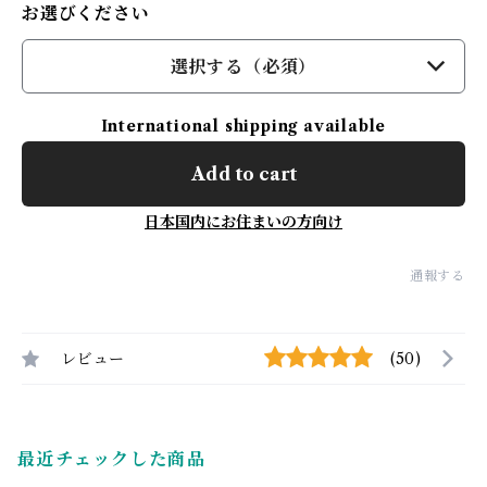
お選びください
選択する（必須）
International shipping available
Add to cart
日本国内にお住まいの方向け
通報する
レビュー
(50)
最近チェックした商品