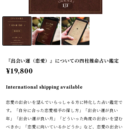
1
/3
『出会い運（恋愛）』についての四柱推命占い鑑定
¥19,800
International shipping available
恋愛の出会いを望んでいらっしゃる方に特化した占い鑑定で
す。「自分に合った恋愛相手の探し方」「出会い運が良い
年」「出会い運が良い月」「どういった角度の出会いを望む
べきか」「恋愛に向いているかどうか」など、恋愛の出会い