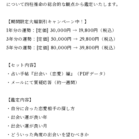
について四柱推命の総合的な観点から鑑定いたします。
【期間限定大幅割引キャンペーン中！】
1年分の運勢：[定価] 30,000円 → 19,800円（税込）
3年分の運勢：[定価] 50,000円 → 29,800円（税込）
5年分の運勢：[定価] 80,000円 → 39,800円（税込）
【セット内容】
・占い手帖『出会い（恋愛）編』（PDFデータ）
・メールにて質疑応答（約一週間）
【鑑定内容】
・自分に合った恋愛相手の探し方
・出会い運が良い年
・出会い運が良い月
・どういった角度の出会いを望むべきか