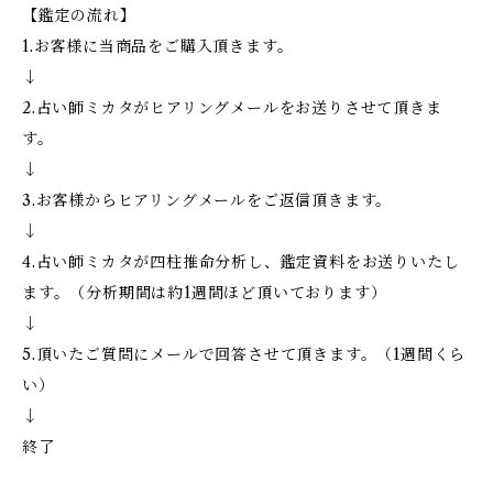
【鑑定の流れ】
1.お客様に当商品をご購入頂きます。
↓
2.占い師ミカタがヒアリングメールをお送りさせて頂きま
す。
↓
3.お客様からヒアリングメールをご返信頂きます。
↓
4.占い師ミカタが四柱推命分析し、鑑定資料をお送りいたし
ます。（分析期間は約1週間ほど頂いております）
↓
5.頂いたご質問にメールで回答させて頂きます。（1週間くら
い）
↓
終了