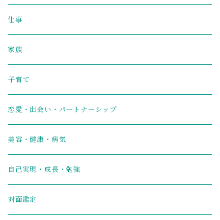
仕事
家族
子育て
恋愛・出会い・パートナーシップ
美容・健康・病気
自己実現・成長・勉強
対面鑑定