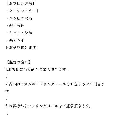
【お支払い方法】
・クレジットカード
・コンビニ決済
・銀行振込
・キャリア決済
・楽天ペイ
をお選び頂けます。
【鑑定の流れ】
1.お客様に当商品をご購入頂きます。
↓
2.占い師ミカタがヒアリングメールをお送りさせて頂きま
す。
↓
3.お客様からヒアリングメールをご返信頂きます。
↓