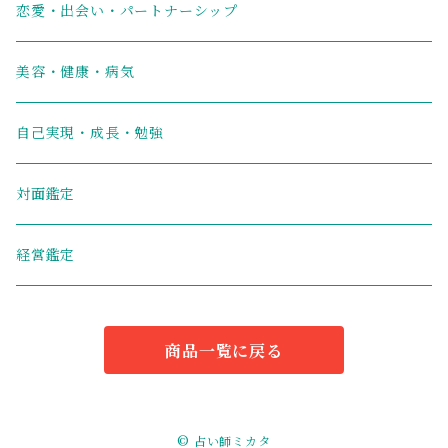
恋愛・出会い・パートナーシップ
美容・健康・病気
自己実現・成長・勉強
対面鑑定
経営鑑定
商品一覧に戻る
© 占い師ミカタ