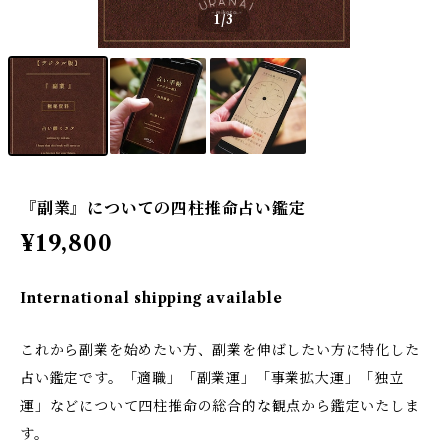
1
/3
『副業』についての四柱推命占い鑑定
¥19,800
International shipping available
これから副業を始めたい方、副業を伸ばしたい方に特化した
占い鑑定です。「適職」「副業運」「事業拡大運」「独立
運」などについて四柱推命の総合的な観点から鑑定いたしま
す。