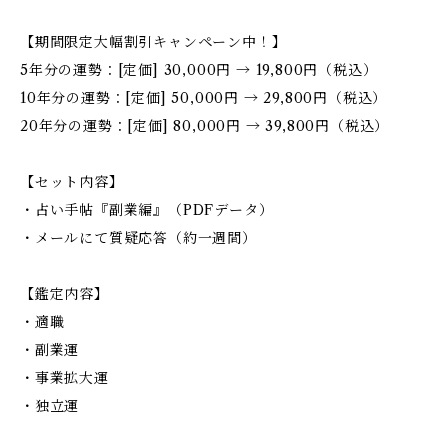
【期間限定大幅割引キャンペーン中！】
5年分の運勢：[定価] 30,000円 → 19,800円（税込）
10年分の運勢：[定価] 50,000円 → 29,800円（税込）
20年分の運勢：[定価] 80,000円 → 39,800円（税込）
【セット内容】
・占い手帖『副業編』（PDFデータ）
・メールにて質疑応答（約一週間）
【鑑定内容】
・適職
・副業運
・事業拡大運
・独立運