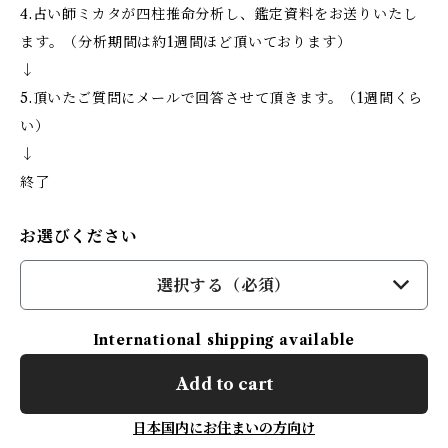
4.占い師ミカタが四柱推命分析し、鑑定資料をお送りいたし
ます。（分析期間は約1週間ほど頂いております）
↓
5.頂いたご質問にメールで回答させて頂きます。（1週間くら
い）
↓
終了
お選びください
選択する（必須）
International shipping available
Add to cart
日本国内にお住まいの方向け