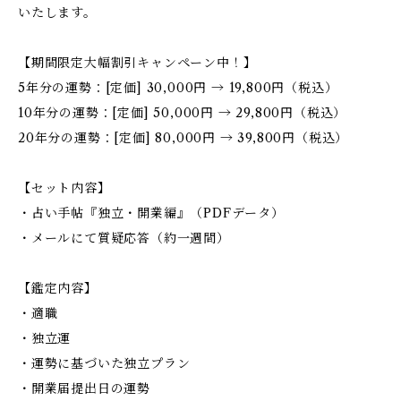
いたします。
【期間限定大幅割引キャンペーン中！】
5年分の運勢：[定価] 30,000円 → 19,800円（税込）
10年分の運勢：[定価] 50,000円 → 29,800円（税込）
20年分の運勢：[定価] 80,000円 → 39,800円（税込）
【セット内容】
・占い手帖『独立・開業編』（PDFデータ）
・メールにて質疑応答（約一週間）
【鑑定内容】
・適職
・独立運
・運勢に基づいた独立プラン
・開業届提出日の運勢