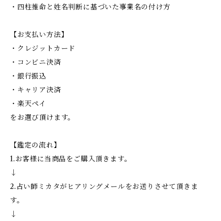
・四柱推命と姓名判断に基づいた事業名の付け方
【お支払い方法】
・クレジットカード
・コンビニ決済
・銀行振込
・キャリア決済
・楽天ペイ
をお選び頂けます。
【鑑定の流れ】
1.お客様に当商品をご購入頂きます。
↓
2.占い師ミカタがヒアリングメールをお送りさせて頂きま
す。
↓