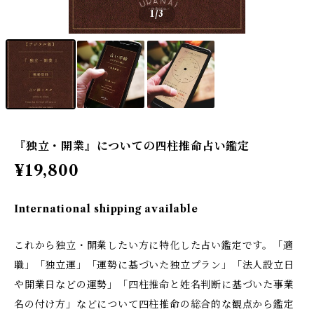
1
/3
『独立・開業』についての四柱推命占い鑑定
¥19,800
International shipping available
これから独立・開業したい方に特化した占い鑑定です。「適
職」「独立運」「運勢に基づいた独立プラン」「法人設立日
や開業日などの運勢」「四柱推命と姓名判断に基づいた事業
名の付け方」などについて四柱推命の総合的な観点から鑑定