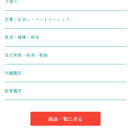
子育て
恋愛・出会い・パートナーシップ
美容・健康・病気
自己実現・成長・勉強
対面鑑定
経営鑑定
商品一覧に戻る