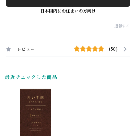
日本国内にお住まいの方向け
通報する
レビュー
(50)
最近チェックした商品